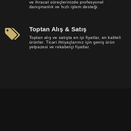
ve ihracat süreçlerinizde profesyonel
danışmanlık ve hızlı işlem desteği.
Toptan Alış & Satış
Toptan alış ve satışta en iyi fiyatlar, en kaliteli
ürünler. Ticari ihtiyaçlarınız için geniş ürün
yelpazesi ve rekabetçi fiyatlar.