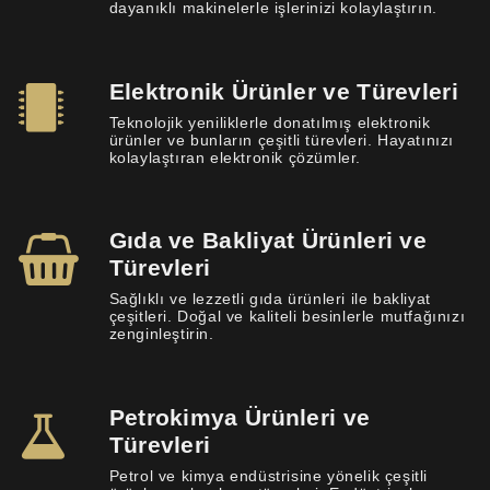
dayanıklı makinelerle işlerinizi kolaylaştırın.
Elektronik Ürünler ve Türevleri
Teknolojik yeniliklerle donatılmış elektronik
ürünler ve bunların çeşitli türevleri. Hayatınızı
kolaylaştıran elektronik çözümler.
Gıda ve Bakliyat Ürünleri ve
Türevleri
Sağlıklı ve lezzetli gıda ürünleri ile bakliyat
çeşitleri. Doğal ve kaliteli besinlerle mutfağınızı
zenginleştirin.
Petrokimya Ürünleri ve
Türevleri
Petrol ve kimya endüstrisine yönelik çeşitli