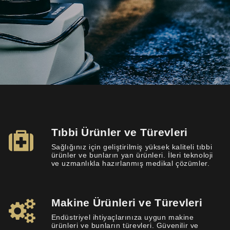
Tıbbi Ürünler ve Türevleri
Sağlığınız için geliştirilmiş yüksek kaliteli tıbbi
ürünler ve bunların yan ürünleri. İleri teknoloji
ve uzmanlıkla hazırlanmış medikal çözümler.
Makine Ürünleri ve Türevleri
Endüstriyel ihtiyaçlarınıza uygun makine
ürünleri ve bunların türevleri. Güvenilir ve