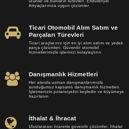
ürünler ve bunların türevleri. Endüstriyel
ihtiyaçlarınıza uygun çözümler.
Ticari Otomobil Alım Satım ve
Parçaları Türevleri
Ticari araçlarınız için en iyi alım satım ve yedek
parça çözümleri. Güvenilir otomobil
hizmetlerimizle işlerinizi kolaylaştırın.
Danışmanlık Hizmetleri
Her alanda uzman danışmanlarımızla
sunduğumuz kapsamlı danışmanlık hizmetleri.
İşletmenizin potansiyelini keşfedin ve büyümeye
hazırlanın.
İthalat & İhracat
Uluslararası ticarette güvenilir çözümler. İthalat