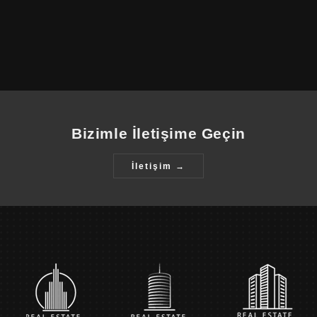
Detaylar
Bizimle İletişime Geçin
İletişim →